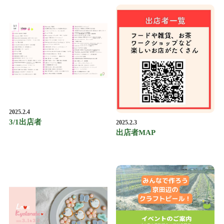
2025.2.4
3/1出店者
2025.2.3
出店者MAP