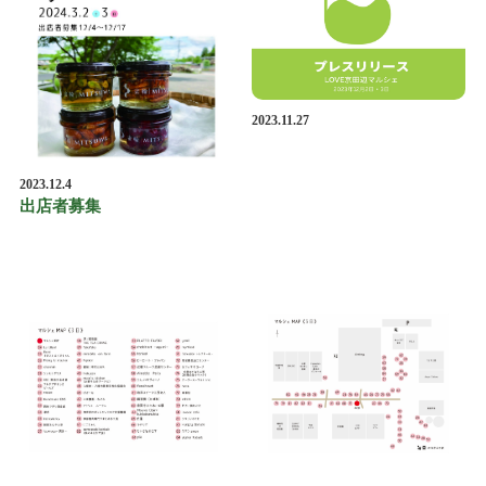
2023.11.27
2023.12.4
出店者募集