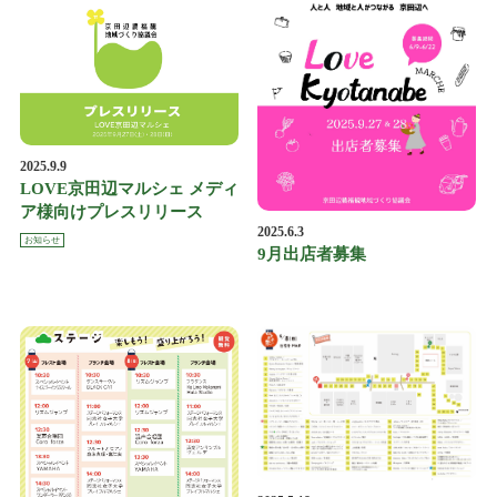
2025.9.9
LOVE京田辺マルシェ メディ
ア様向けプレスリリース
2025.6.3
お知らせ
9月出店者募集