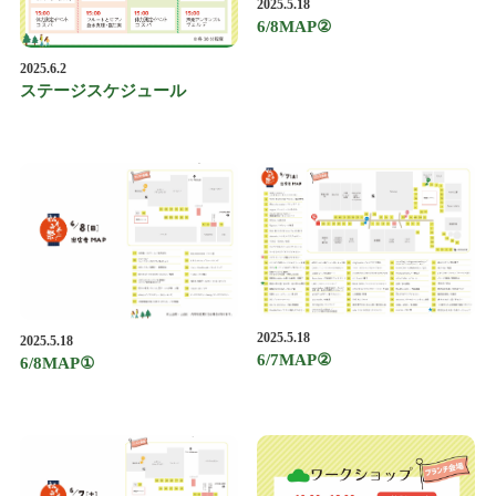
2025.5.18
6/8MAP②
2025.6.2
ステージスケジュール
2025.5.18
2025.5.18
6/7MAP②
6/8MAP①