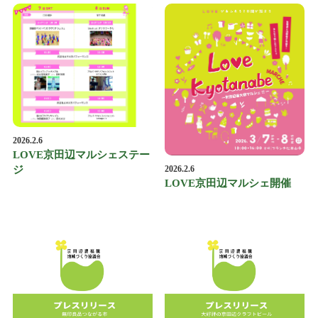
2026.2.6
LOVE京田辺マルシェステー
ジ
2026.2.6
LOVE京田辺マルシェ開催