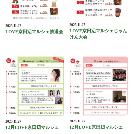
2025.11.27
2025.11.27
LOVE京田辺マルシェじゃん
LOVE京田辺マルシェ抽選会
けん大会
2025.11.27
2025.11.27
12月LOVE京田辺マルシェ
12月LOVE京田辺マルシェ