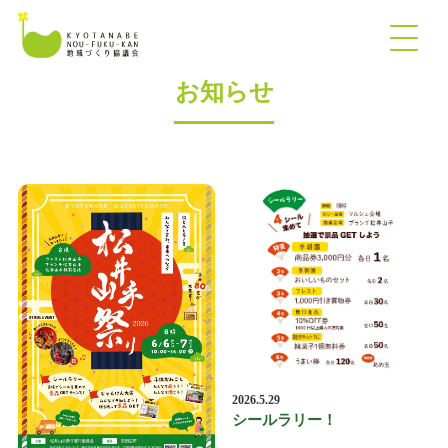
お知らせ
2026.5.29
シールラリー！