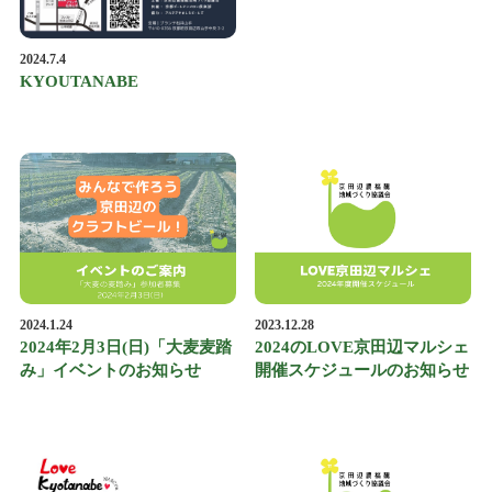
2024.7.4
KYOUTANABE
2024.1.24
2023.12.28
2024年2月3日(日)「大麦麦踏
2024のLOVE京田辺マルシェ
み」イベントのお知らせ
開催スケジュールのお知らせ