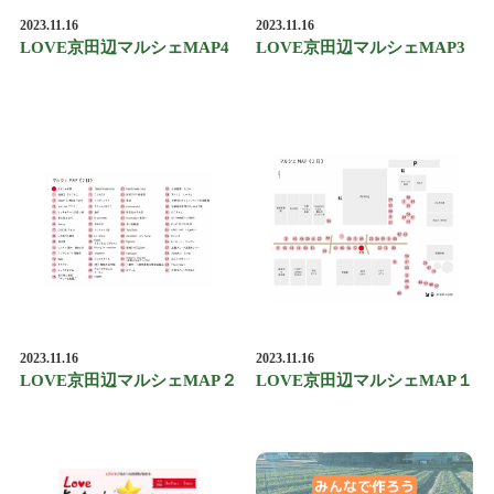
2023.11.16
2023.11.16
LOVE京田辺マルシェMAP4
LOVE京田辺マルシェMAP3
2023.11.16
2023.11.16
LOVE京田辺マルシェMAP２
LOVE京田辺マルシェMAP１