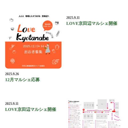
2025.9.11
LOVE京田辺マルシェ開催
2025.9.26
12月マルシェ応募
2025.9.11
LOVE京田辺マルシェ開催