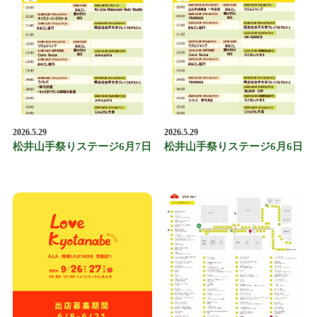
2026.5.29
2026.5.29
松井山手祭りステージ6月7日
松井山手祭りステージ6月6日