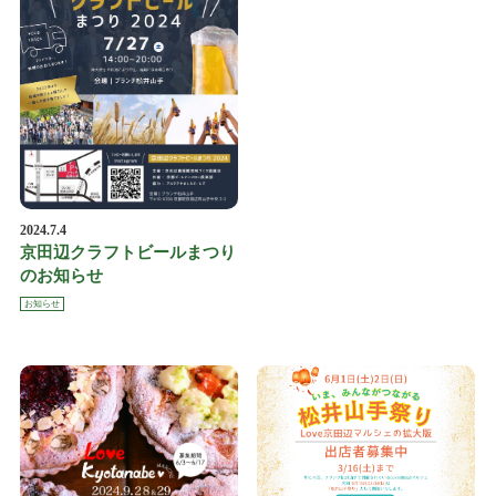
2024.7.4
京田辺クラフトビールまつり
のお知らせ
お知らせ