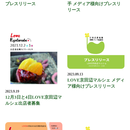
プレスリリース
手 メディア様向けプレスリ
リース
2023.09.13
LOVE京田辺マルシェ メディ
ア様向けプレスリリース
2023.9.19
12月3日と4日LOVE京田辺マ
ルシェ出店者募集