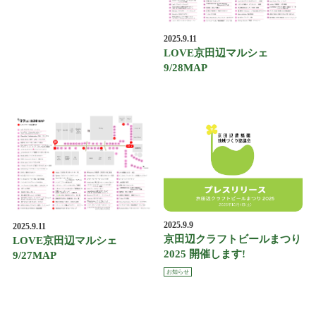
2025.9.11
LOVE京田辺マルシェ
9/28MAP
2025.9.9
2025.9.11
京田辺クラフトビールまつり
LOVE京田辺マルシェ
2025 開催します!
9/27MAP
お知らせ