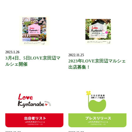
2023.1.26
2022.11.25
3月4日、5日LOVE京田辺マ
2023年LOVE京田辺マルシェ
ルシェ開催
出店募集！