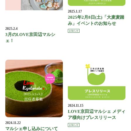
2025.1.17
2025年2月8日(土)「大麦麦踏
み」イベントのお知らせ
2025.2.4
お知らせ
3月のLOVE京田辺マルシ
ェ！
2024.11.15
LOVE京田辺マルシェ メディ
ア様向けプレスリリース
2024.11.22
お知らせ
マルシェ申し込みについて