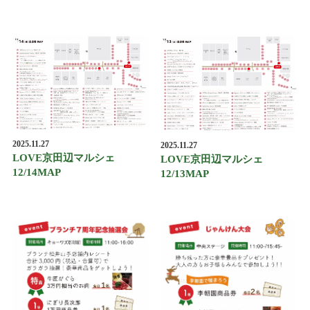
2025.11.27
2025.11.27
LOVE京田辺マルシェ
LOVE京田辺マルシェ
12/14MAP
12/13MAP