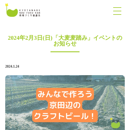
2024年2月3日(日)「大麦麦踏み」イベントの
お知らせ
2024.1.24