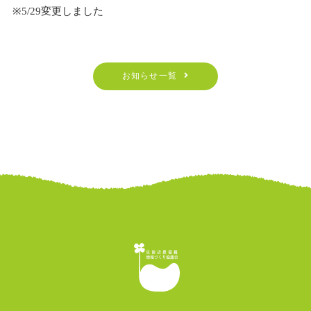
※5/29変更しました
お知らせ一覧