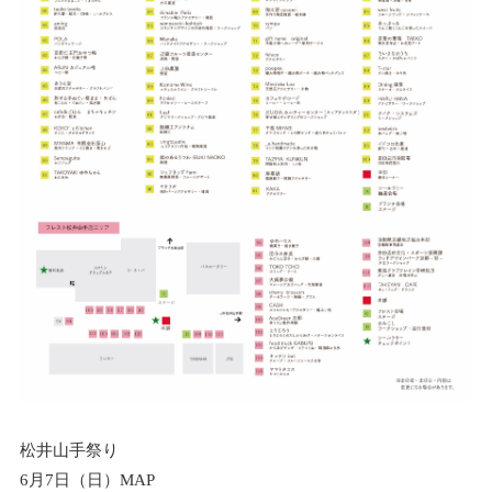
松井山手祭り
6月7日（日）MAP