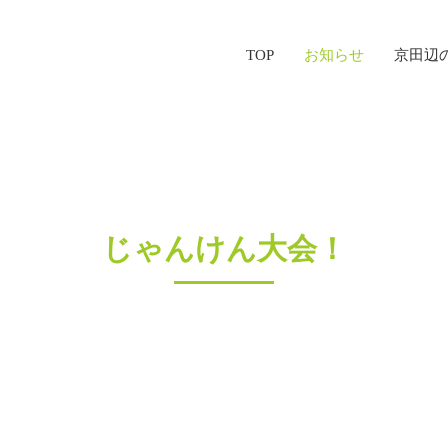
TOP
お知らせ
京田辺
じゃんけん大会！