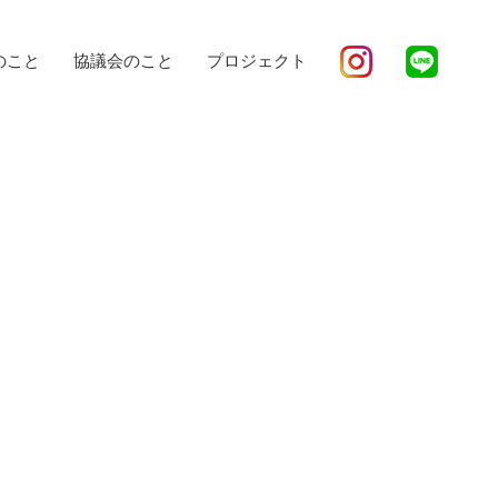
のこと
協議会のこと
プロジェクト