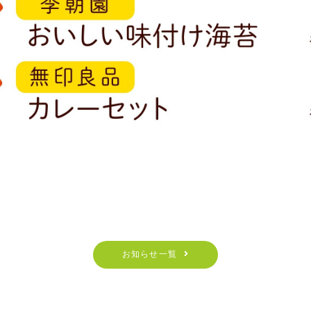
お知らせ一覧