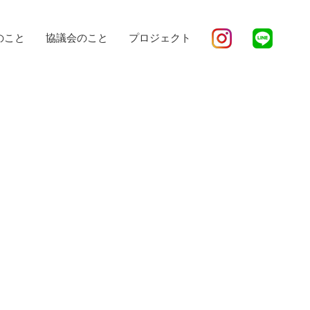
のこと
協議会のこと
プロジェクト