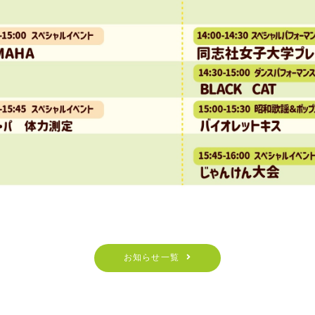
お知らせ一覧