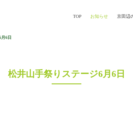
TOP
お知らせ
京田辺
月6日
松井山手祭りステージ6月6日