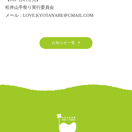
松井山手祭り実行委員会
メール：LOVE.KYOTANABE＠GMAIL.COM
お知らせ一覧