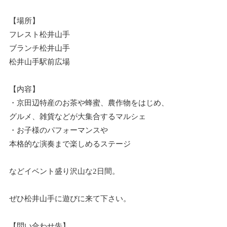
【場所】
フレスト松井山手
ブランチ松井山手
松井山手駅前広場
【内容】
・京田辺特産のお茶や蜂蜜、農作物をはじめ、
グルメ、雑貨などが大集合するマルシェ
・お子様のパフォーマンスや
本格的な演奏まで楽しめるステージ
などイベント盛り沢山な2日間。
ぜひ松井山手に遊びに来て下さい。
【問い合わせ先】