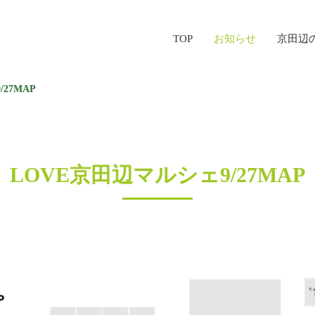
TOP
お知らせ
京田辺
27MAP
LOVE京田辺マルシェ9/27MAP