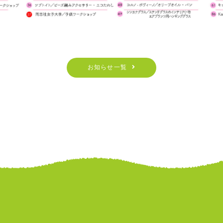
お知らせ一覧