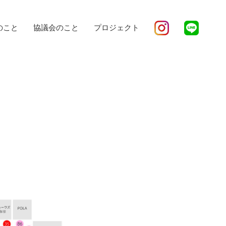
のこと
協議会のこと
プロジェクト