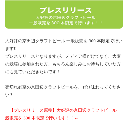
大好評の京田辺クラフトビール 一般販売を 300 本限定で行い
ます!!
プレスリリースとなりますが、メディア様だけでなく、大麦
の栽培に参加された方、もちろん楽しみにお待ちしていた方
にも見ていただきたいです！
売切れ必至の京田辺クラフトビールを、ぜひ味わってくださ
い!!
→【プレスリリース原稿】大好評の京田辺クラフトビール 一
般販売を 300 本限定で行います！！←