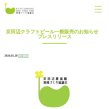
京田辺クラフトビール一般販売のお知らせ
プレスリリース
2026.01.20
お知らせ