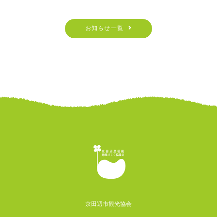
お知らせ一覧
京田辺市観光協会